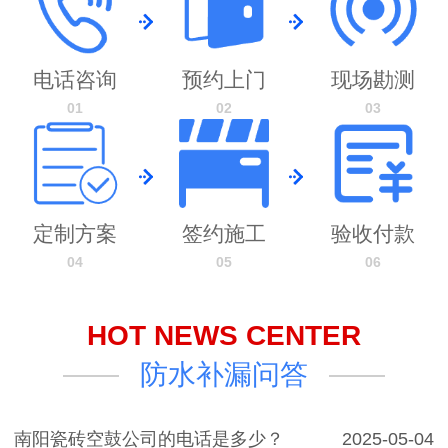
电话咨询
预约上门
现场勘测
01
02
03
定制方案
签约施工
验收付款
04
05
06
HOT NEWS CENTER
防水补漏问答
南阳瓷砖空鼓公司的电话是多少？
2025-05-04