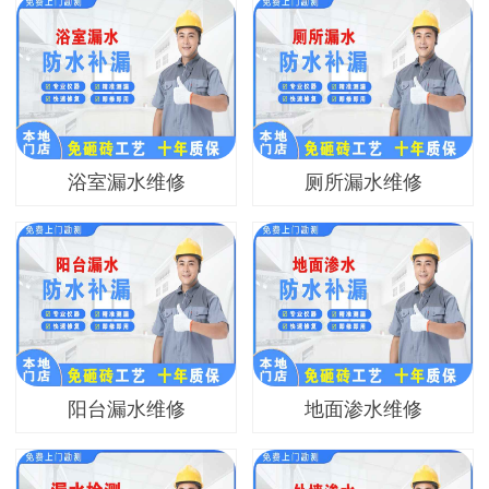
浴室漏水维修
厕所漏水维修
阳台漏水维修
地面渗水维修