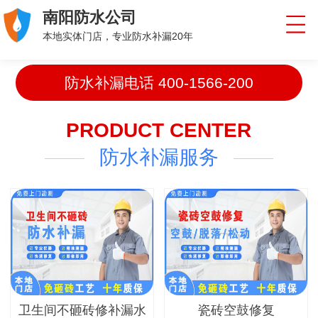
南阳防水公司
本地实体门店，专业防水补漏20年
防水补漏电话
400-1566-200
PRODUCT CENTER
防水补漏服务
卫生间不砸砖修补漏水
瓷砖空鼓修复